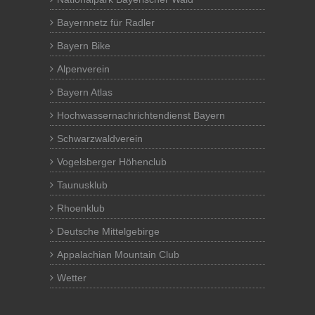
Bayernnetz für Radler
Bayern Bike
Alpenverein
Bayern Atlas
Hochwassernachrichtendienst Bayern
Schwarzwaldverein
Vogelsberger Höhenclub
Taunusklub
Rhoenklub
Deutsche Mittelgebirge
Appalachian Mountain Club
Wetter