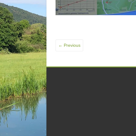
← Previous