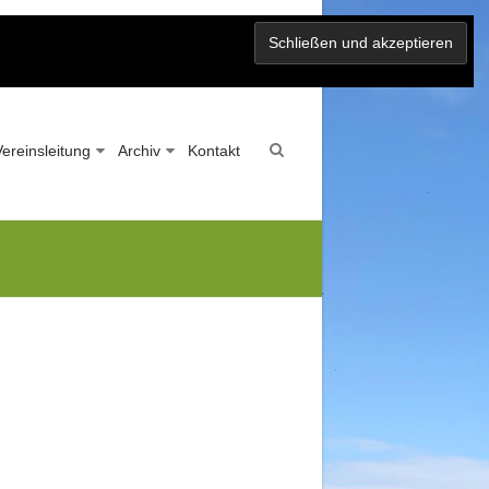
Vereinsleitung
Archiv
Kontakt