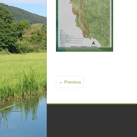
← Previous