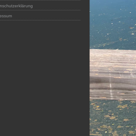
nschutzerklärung
ressum