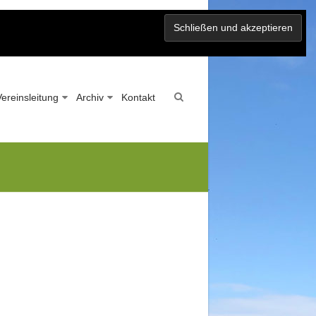
Vereinsleitung
Archiv
Kontakt