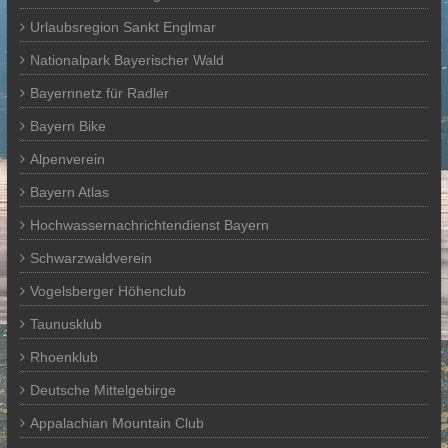
Urlaubsregion Sankt Englmar
Nationalpark Bayerischer Wald
Bayernnetz für Radler
Bayern Bike
Alpenverein
Bayern Atlas
Hochwassernachrichtendienst Bayern
Schwarzwaldverein
Vogelsberger Höhenclub
Taunusklub
Rhoenklub
Deutsche Mittelgebirge
Appalachian Mountain Club