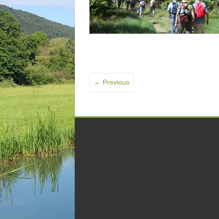
← Previous