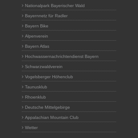
Nationalpark Bayerischer Wald
Bayernnetz für Radler
Bayern Bike
Alpenverein
Bayern Atlas
Hochwassernachrichtendienst Bayern
Schwarzwaldverein
Vogelsberger Höhenclub
Taunusklub
Rhoenklub
Deutsche Mittelgebirge
Appalachian Mountain Club
Wetter