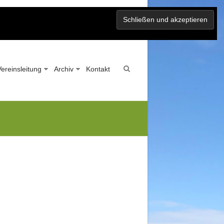
Vereinsleitung
Archiv
Kontakt