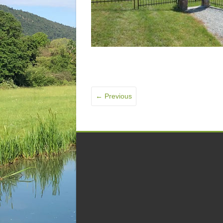
← Previous