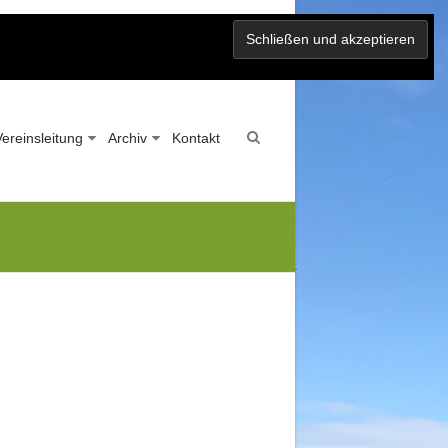
Vereinsleitung
Archiv
Kontakt