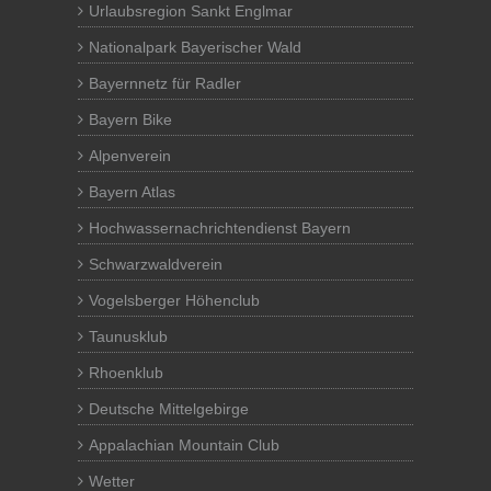
Urlaubsregion Sankt Englmar
Nationalpark Bayerischer Wald
Bayernnetz für Radler
Bayern Bike
Alpenverein
Bayern Atlas
Hochwassernachrichtendienst Bayern
Schwarzwaldverein
Vogelsberger Höhenclub
Taunusklub
Rhoenklub
Deutsche Mittelgebirge
Appalachian Mountain Club
Wetter