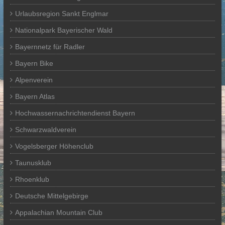
Urlaubsregion Sankt Englmar
Nationalpark Bayerischer Wald
Bayernnetz für Radler
Bayern Bike
Alpenverein
Bayern Atlas
Hochwassernachrichtendienst Bayern
Schwarzwaldverein
Vogelsberger Höhenclub
Taunusklub
Rhoenklub
Deutsche Mittelgebirge
Appalachian Mountain Club