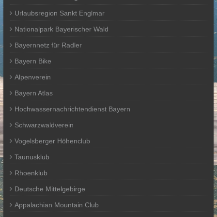
Urlaubsregion Sankt Englmar
Nationalpark Bayerischer Wald
Bayernnetz für Radler
Bayern Bike
Alpenverein
Bayern Atlas
Hochwassernachrichtendienst Bayern
Schwarzwaldverein
Vogelsberger Höhenclub
Taunusklub
Rhoenklub
Deutsche Mittelgebirge
Appalachian Mountain Club