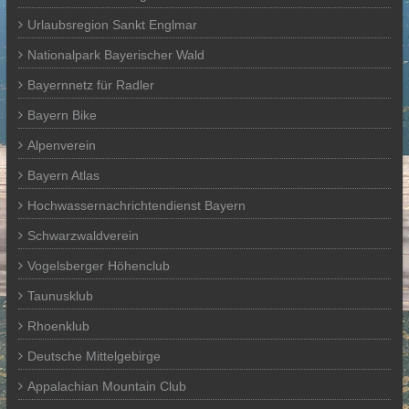
Urlaubsregion Sankt Englmar
Nationalpark Bayerischer Wald
Bayernnetz für Radler
Bayern Bike
Alpenverein
Bayern Atlas
Hochwassernachrichtendienst Bayern
Schwarzwaldverein
Vogelsberger Höhenclub
Taunusklub
Rhoenklub
Deutsche Mittelgebirge
Appalachian Mountain Club