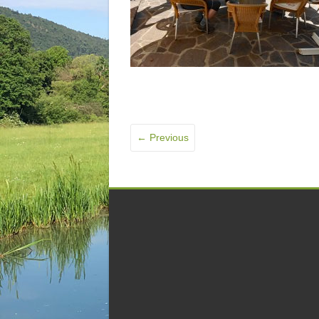
← Previous