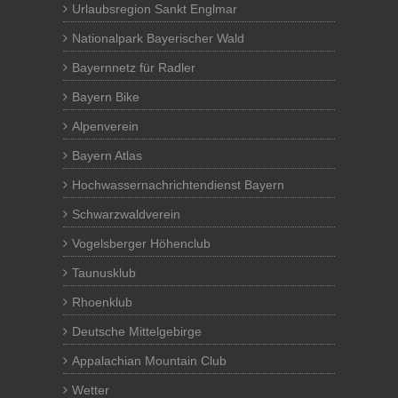
Urlaubsregion Sankt Englmar
Nationalpark Bayerischer Wald
Bayernnetz für Radler
Bayern Bike
Alpenverein
Bayern Atlas
Hochwassernachrichtendienst Bayern
Schwarzwaldverein
Vogelsberger Höhenclub
Taunusklub
Rhoenklub
Deutsche Mittelgebirge
Appalachian Mountain Club
Wetter