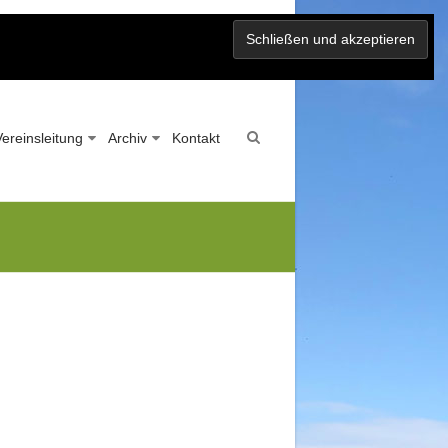
Vereinsleitung
Archiv
Kontakt