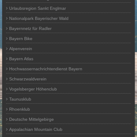
Urlaubsregion Sankt Englmar
Nationalpark Bayerischer Wald
Bayernnetz für Radler
Bayern Bike
Alpenverein
Bayern Atlas
Hochwassernachrichtendienst Bayern
Schwarzwaldverein
Vogelsberger Höhenclub
Taunusklub
Rhoenklub
Deutsche Mittelgebirge
Appalachian Mountain Club