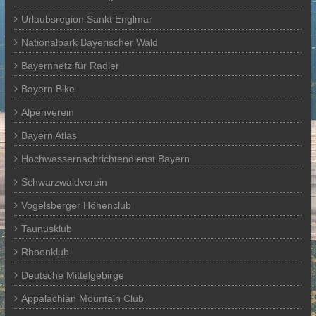
Urlaubsregion Sankt Englmar
Nationalpark Bayerischer Wald
Bayernnetz für Radler
Bayern Bike
Alpenverein
Bayern Atlas
Hochwassernachrichtendienst Bayern
Schwarzwaldverein
Vogelsberger Höhenclub
Taunusklub
Rhoenklub
Deutsche Mittelgebirge
Appalachian Mountain Club