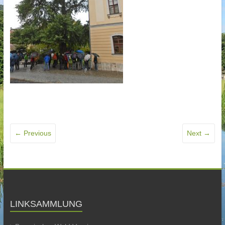
← Previous
Next →
LINKSAMMLUNG