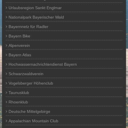
Urlaubsregion Sankt Englmar
Nationalpark Bayerischer Wald
Bayernnetz für Radler
Bayern Bike
Alpenverein
Bayern Atlas
Hochwassernachrichtendienst Bayern
Schwarzwaldverein
Vogelsberger Höhenclub
Taunusklub
Rhoenklub
Deutsche Mittelgebirge
Appalachian Mountain Club