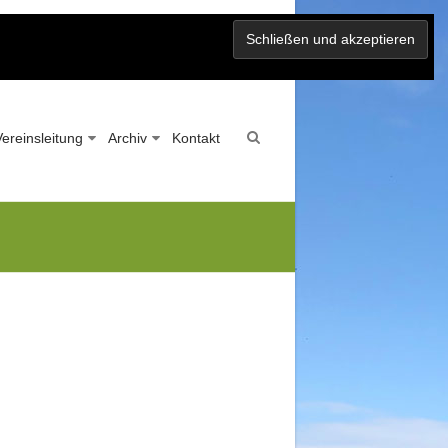
Vereinsleitung
Archiv
Kontakt