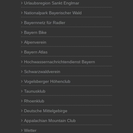
Urlaubsregion Sankt Englmar
Nationalpark Bayerischer Wald
Bayernnetz für Radler
Bayern Bike
Alpenverein
Bayern Atlas
Hochwassernachrichtendienst Bayern
Schwarzwaldverein
Vogelsberger Höhenclub
Taunusklub
Rhoenklub
Deutsche Mittelgebirge
Appalachian Mountain Club
Wetter