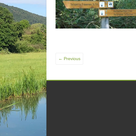
← Previous