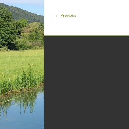
← Previous