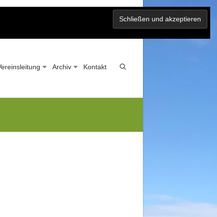
Vereinsleitung
Archiv
Kontakt