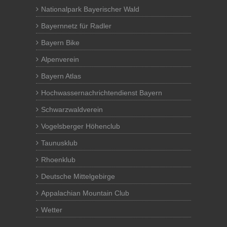
Nationalpark Bayerischer Wald
Bayernnetz für Radler
Bayern Bike
Alpenverein
Bayern Atlas
Hochwassernachrichtendienst Bayern
Schwarzwaldverein
Vogelsberger Höhenclub
Taunusklub
Rhoenklub
Deutsche Mittelgebirge
Appalachian Mountain Club
Wetter