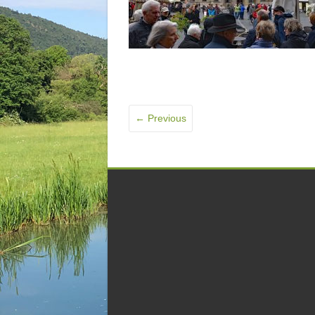
← Previous