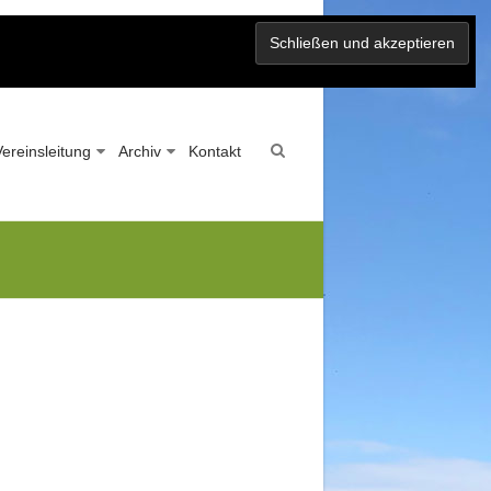
Vereinsleitung
Archiv
Kontakt