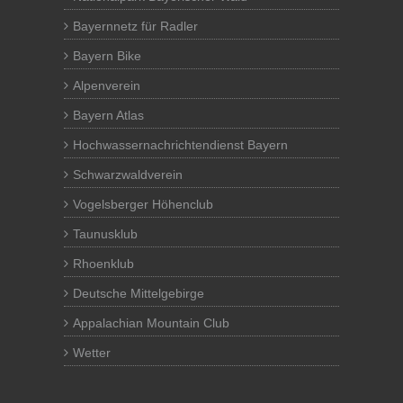
Bayernnetz für Radler
Bayern Bike
Alpenverein
Bayern Atlas
Hochwassernachrichtendienst Bayern
Schwarzwaldverein
Vogelsberger Höhenclub
Taunusklub
Rhoenklub
Deutsche Mittelgebirge
Appalachian Mountain Club
Wetter