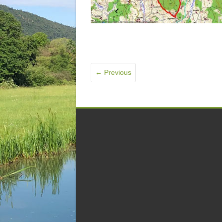
← Previous