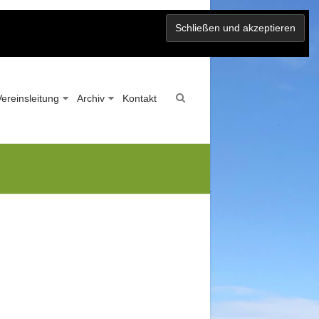
Vereinsleitung
Archiv
Kontakt