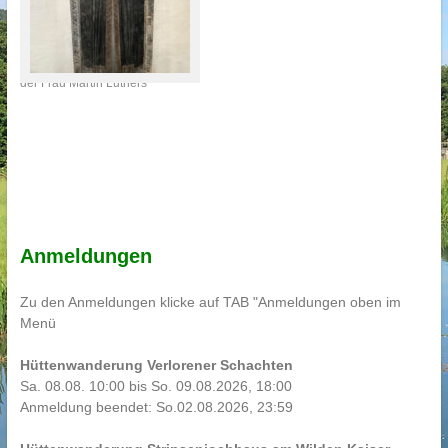
Epitaph der Katarina von Bora,
der Frau Martin Luthers
Anmeldungen
Zu den Anmeldungen klicke auf TAB "Anmeldungen oben im
Menü
Hüttenwanderung Verlorener Schachten
Sa. 08.08. 10:00 bis So. 09.08.2026, 18:00
Anmeldung beendet: So.02.08.2026, 23:59