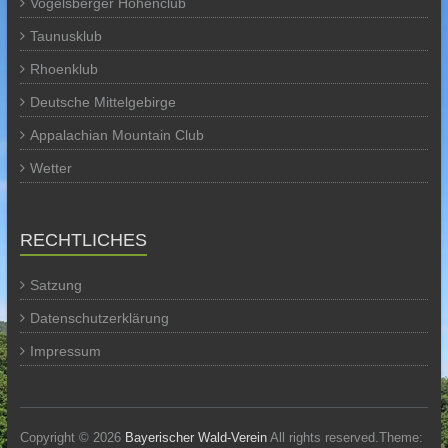
Vogelsberger Höhenclub
Taunusklub
Rhoenklub
Deutsche Mittelgebirge
Appalachian Mountain Club
Wetter
RECHTLICHES
Satzung
Datenschutzerklärung
Impressum
Copyright © 2026
Bayerischer Wald-Verein
All rights reserved.Theme: