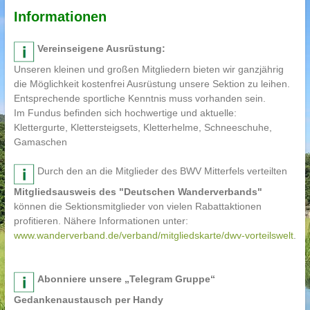
Informationen
Vereinseigene Ausrüstung:
Unseren kleinen und großen Mitgliedern bieten wir ganzjährig
die Möglichkeit kostenfrei Ausrüstung unsere Sektion zu leihen.
Entsprechende sportliche Kenntnis muss vorhanden sein.
Im Fundus befinden sich hochwertige und aktuelle:
Klettergurte, Klettersteigsets, Kletterhelme, Schneeschuhe,
Gamaschen
Durch den an die Mitglieder des BWV Mitterfels verteilten
Mitgliedsausweis des "Deutschen Wanderverbands"
können die Sektionsmitglieder von vielen Rabattaktionen
profitieren. Nähere Informationen unter:
www.wanderverband.de/verband/mitgliedskarte/dwv-vorteilswelt
.
Abonniere unsere „Telegram Gruppe“
Gedankenaustausch per Handy