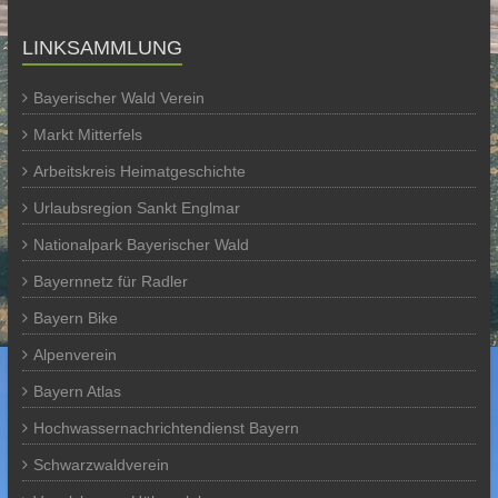
LINKSAMMLUNG
Bayerischer Wald Verein
Markt Mitterfels
Arbeitskreis Heimatgeschichte
Urlaubsregion Sankt Englmar
Nationalpark Bayerischer Wald
Bayernnetz für Radler
Bayern Bike
Alpenverein
Bayern Atlas
Hochwassernachrichtendienst Bayern
Schwarzwaldverein