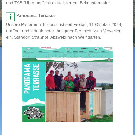
und TAB "Über uns" mit aktualisiertem Beitrittsformular
Panorama-Terrasse
Unsere Panorama Terrasse ist seit Freitag, 11.Oktober 2024,
eröffnet und lädt ab sofort bei guter Fernsicht zum Verweilen
ein. Standort Straßhof, Abzweig nach Weingarten.