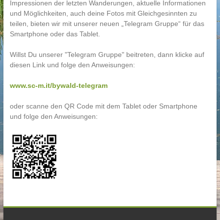
Impressionen der letzten Wanderungen, aktuelle Informationen
und Möglichkeiten, auch deine Fotos mit Gleichgesinnten zu
teilen, bieten wir mit unserer neuen „Telegram Gruppe“ für das
Smartphone oder das Tablet.
Willst Du unserer "Telegram Gruppe" beitreten, dann klicke auf
diesen Link und folge den Anweisungen:
www.sc-m.it/bywald-telegram
oder scanne den QR Code mit dem Tablet oder Smartphone
und folge den Anweisungen: