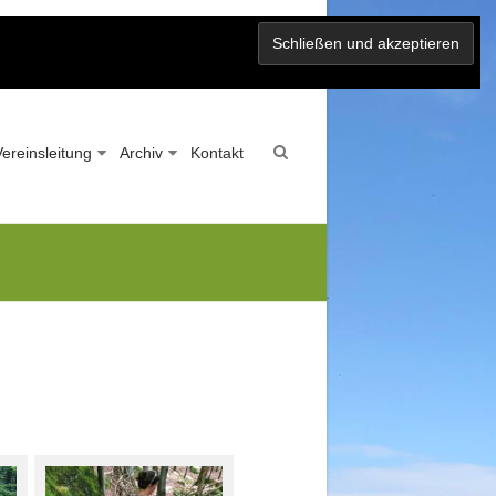
Vereinsleitung
Archiv
Kontakt