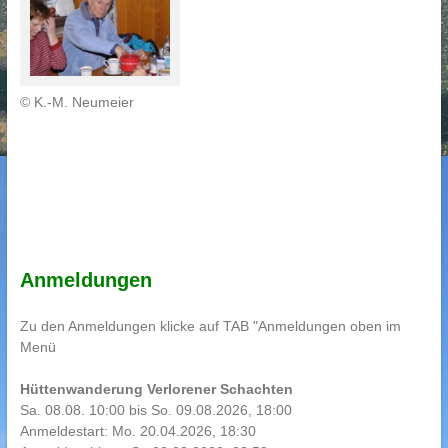
© K.-M. Neumeier
Anmeldungen
Zu den Anmeldungen klicke auf TAB "Anmeldungen oben im
Menü
Hüttenwanderung Verlorener Schachten
Sa. 08.08. 10:00 bis So. 09.08.2026, 18:00
Anmeldestart: Mo. 20.04.2026, 18:30