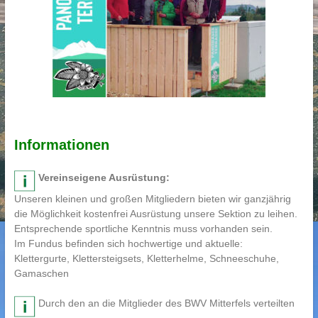
Informationen
Vereinseigene Ausrüstung:
Unseren kleinen und großen Mitgliedern bieten wir ganzjährig
die Möglichkeit kostenfrei Ausrüstung unsere Sektion zu leihen.
Entsprechende sportliche Kenntnis muss vorhanden sein.
Im Fundus befinden sich hochwertige und aktuelle:
Klettergurte, Klettersteigsets, Kletterhelme, Schneeschuhe,
Gamaschen
Durch den an die Mitglieder des BWV Mitterfels verteilten