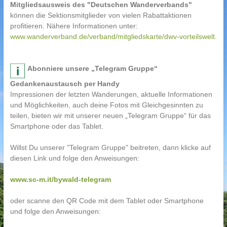
Mitgliedsausweis des "Deutschen Wanderverbands"
können die Sektionsmitglieder von vielen Rabattaktionen
profitieren. Nähere Informationen unter:
www.wanderverband.de/verband/mitgliedskarte/dwv-vorteilswelt
.
Abonniere unsere „Telegram Gruppe“
Gedankenaustausch per Handy
Impressionen der letzten Wanderungen, aktuelle Informationen
und Möglichkeiten, auch deine Fotos mit Gleichgesinnten zu
teilen, bieten wir mit unserer neuen „Telegram Gruppe“ für das
Smartphone oder das Tablet.
Willst Du unserer "Telegram Gruppe" beitreten, dann klicke auf
diesen Link und folge den Anweisungen:
www.sc-m.it/bywald-telegram
oder scanne den QR Code mit dem Tablet oder Smartphone
und folge den Anweisungen: