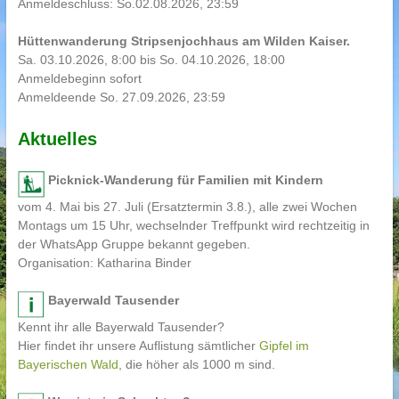
Anmeldeschluss: So.02.08.2026, 23:59
Hüttenwanderung Stripsenjochhaus am Wilden Kaiser.
Sa. 03.10.2026, 8:00 bis So. 04.10.2026, 18:00
Anmeldebeginn sofort
Anmeldeende So. 27.09.2026, 23:59
Aktuelles
Picknick-Wanderung für Familien mit Kindern
vom 4. Mai bis 27. Juli (Ersatztermin 3.8.), alle zwei Wochen
Montags um 15 Uhr, wechselnder Treffpunkt wird rechtzeitig in
der WhatsApp Gruppe bekannt gegeben.
Organisation: Katharina Binder
Bayerwald Tausender
Kennt ihr alle Bayerwald Tausender?
Hier findet ihr unsere Auflistung sämtlicher
Gipfel im
Bayerischen Wald
, die höher als 1000 m sind.