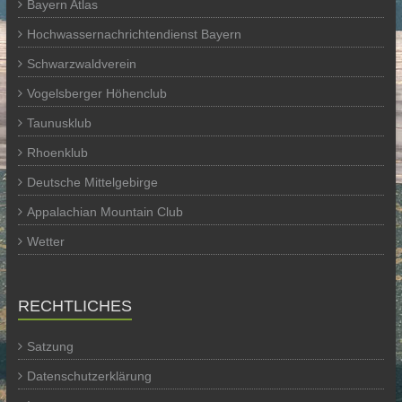
Bayern Atlas
Hochwassernachrichtendienst Bayern
Schwarzwaldverein
Vogelsberger Höhenclub
Taunusklub
Rhoenklub
Deutsche Mittelgebirge
Appalachian Mountain Club
Wetter
RECHTLICHES
Satzung
Datenschutzerklärung