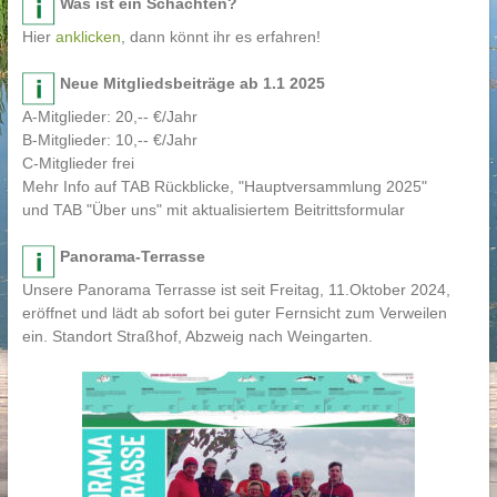
Was ist ein Schachten?
Hier
anklicken
, dann könnt ihr es erfahren!
Neue Mitgliedsbeiträge ab 1.1 2025
A-Mitglieder: 20,-- €/Jahr
B-Mitglieder: 10,-- €/Jahr
C-Mitglieder frei
Mehr Info auf TAB Rückblicke, "Hauptversammlung 2025"
und TAB "Über uns" mit aktualisiertem Beitrittsformular
Panorama-Terrasse
Unsere Panorama Terrasse ist seit Freitag, 11.Oktober 2024,
eröffnet und lädt ab sofort bei guter Fernsicht zum Verweilen
ein. Standort Straßhof, Abzweig nach Weingarten.