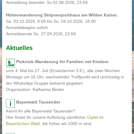
Anmeldung beendet: So.02.08.2026, 23:59
Hüttenwanderung Stripsenjochhaus am Wilden Kaiser.
Sa. 03.10.2026, 8:00 bis So. 04.10.2026, 18:00
Anmeldebeginn sofort
Anmeldeende So. 27.09.2026, 23:59
Aktuelles
Picknick-Wanderung für Familien mit Kindern
vom 4. Mai bis 27. Juli (Ersatztermin 3.8.), alle zwei Wochen
Montags um 15 Uhr, wechselnder Treffpunkt wird rechtzeitig in
der WhatsApp Gruppe bekannt gegeben.
Organisation: Katharina Binder
Bayerwald Tausender
Kennt ihr alle Bayerwald Tausender?
Hier findet ihr unsere Auflistung sämtlicher
Gipfel im
Bayerischen Wald
, die höher als 1000 m sind.