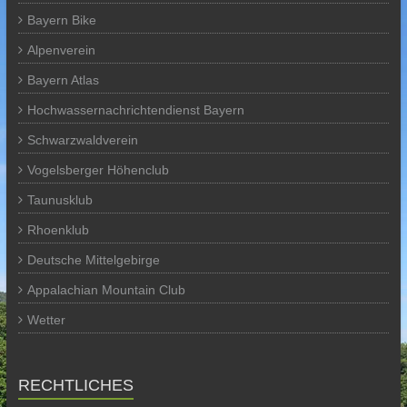
Bayern Bike
Alpenverein
Bayern Atlas
Hochwassernachrichtendienst Bayern
Schwarzwaldverein
Vogelsberger Höhenclub
Taunusklub
Rhoenklub
Deutsche Mittelgebirge
Appalachian Mountain Club
Wetter
RECHTLICHES