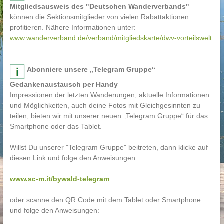
Mitgliedsausweis des "Deutschen Wanderverbands"
können die Sektionsmitglieder von vielen Rabattaktionen
profitieren. Nähere Informationen unter:
www.wanderverband.de/verband/mitgliedskarte/dwv-vorteilswelt
.
Abonniere unsere „Telegram Gruppe“
Gedankenaustausch per Handy
Impressionen der letzten Wanderungen, aktuelle Informationen
und Möglichkeiten, auch deine Fotos mit Gleichgesinnten zu
teilen, bieten wir mit unserer neuen „Telegram Gruppe“ für das
Smartphone oder das Tablet.
Willst Du unserer "Telegram Gruppe" beitreten, dann klicke auf
diesen Link und folge den Anweisungen:
www.sc-m.it/bywald-telegram
oder scanne den QR Code mit dem Tablet oder Smartphone
und folge den Anweisungen: