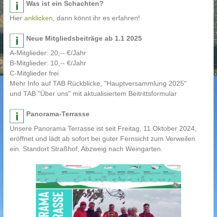
Was ist ein Schachten?
Hier
anklicken
, dann könnt ihr es erfahren!
Neue Mitgliedsbeiträge ab 1.1 2025
A-Mitglieder: 20,-- €/Jahr
B-Mitglieder: 10,-- €/Jahr
C-Mitglieder frei
Mehr Info auf TAB Rückblicke, "Hauptversammlung 2025"
und TAB "Über uns" mit aktualisiertem Beitrittsformular
Panorama-Terrasse
Unsere Panorama Terrasse ist seit Freitag, 11.Oktober 2024,
eröffnet und lädt ab sofort bei guter Fernsicht zum Verweilen
ein. Standort Straßhof, Abzweig nach Weingarten.