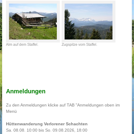
Alm auf dem Staffel.
Zugspitze vom Staffel.
Anmeldungen
Zu den Anmeldungen klicke auf TAB "Anmeldungen oben im
Menü
Hüttenwanderung Verlorener Schachten
Sa. 08.08. 10:00 bis So. 09.08.2026, 18:00