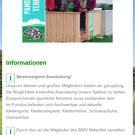
Informationen
Vereinseigene Ausrüstung:
Unseren kleinen und großen Mitgliedern bieten wir ganzjährig
die Möglichkeit kostenfrei Ausrüstung unsere Sektion zu leihen.
Entsprechende sportliche Kenntnis muss vorhanden sein.
Im Fundus befinden sich hochwertige und aktuelle:
Klettergurte, Klettersteigsets, Kletterhelme, Schneeschuhe,
Gamaschen
Durch den an die Mitglieder des BWV Mitterfels verteilten