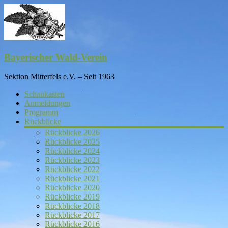
Skip
to
content
Bayerischer Wald-Verein
Sektion Mitterfels e.V. – Seit 1963
Schaukasten
Anmeldungen
Programm
Rückblicke
Rückblicke 2026
Rückblicke 2025
Rückblicke 2024
Rückblicke 2023
Rückblicke 2022
Rückblicke 2021
Rückblicke 2020
Rückblicke 2019
Rückblicke 2018
Rückblicke 2017
Rückblicke 2016