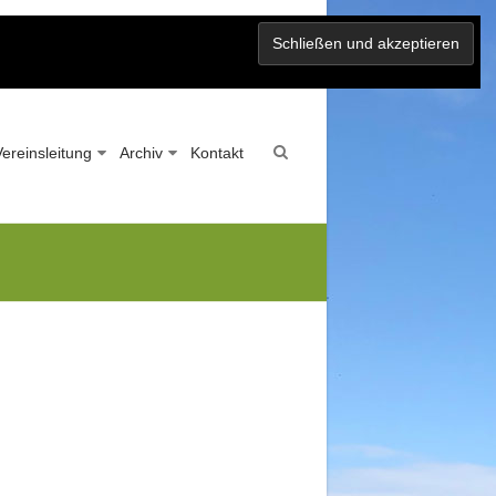
Vereinsleitung
Archiv
Kontakt