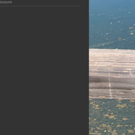
ressum