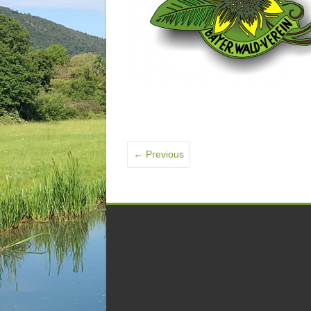
← Previous