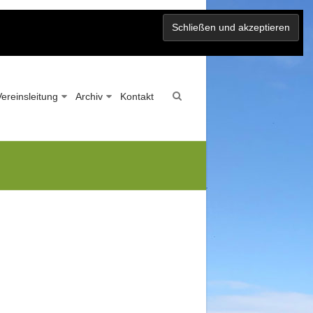
Vereinsleitung
Archiv
Kontakt