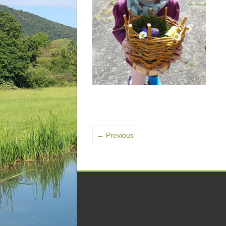
← Previous