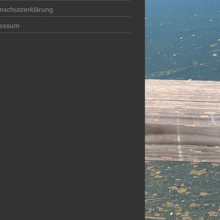
nschutzerklärung
ressum