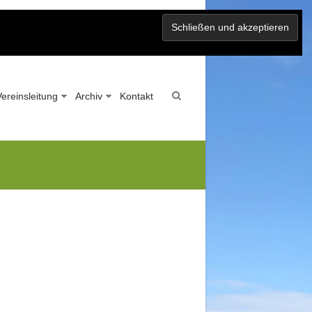
Vereinsleitung
Archiv
Kontakt