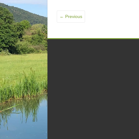
← Previous