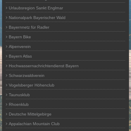
Urlaubsregion Sankt Englmar
Nationalpark Bayerischer Wald
Bayernnetz für Radler
Bayern Bike
Alpenverein
Bayern Atlas
Hochwassernachrichtendienst Bayern
Schwarzwaldverein
Vogelsberger Höhenclub
Taunusklub
Rhoenklub
Deutsche Mittelgebirge
Appalachian Mountain Club