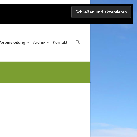
Vereinsleitung
Archiv
Kontakt