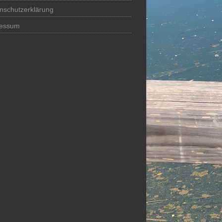
nschutzerklärung
ressum