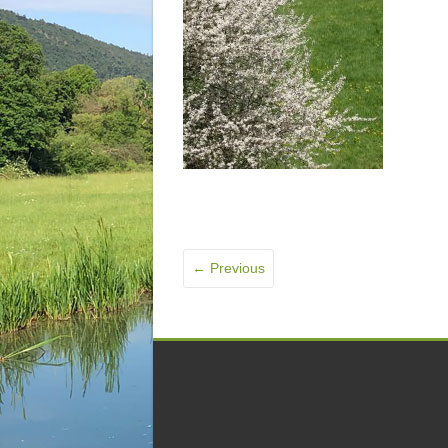
← Previous